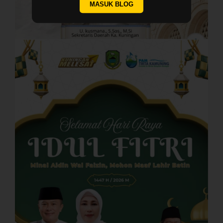
MASUK BLOG