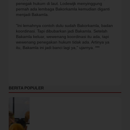
penegak hukum di laut. Lodewijk menyinggung
pernah ada lembaga Bakorkamla kemudian diganti
menjadi Bakamla.
"Ini lemahnya contoh dulu sudah Bakorkamla, badan
koordinasi. Tapi dibubarkan jadi Bakamla. Setelah
Bakamla keluar, wewenang koordinasi itu ada, tapi
wewenang penegakan hukum tidak ada. Artinya ya
itu, Bakamla ini jadi banci lagi ya," ujarnya. ***
BERITA POPULER