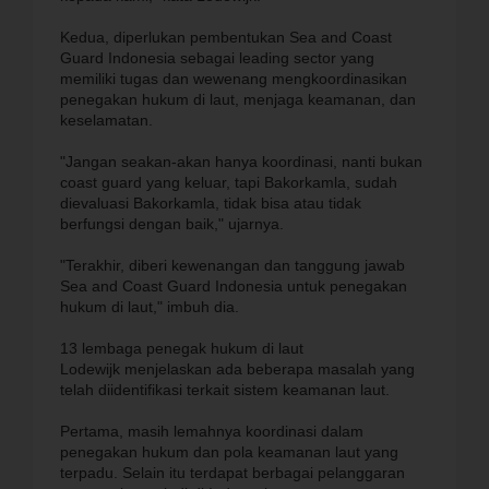
Kedua, diperlukan pembentukan Sea and Coast
Guard Indonesia sebagai leading sector yang
memiliki tugas dan wewenang mengkoordinasikan
penegakan hukum di laut, menjaga keamanan, dan
keselamatan.
"Jangan seakan-akan hanya koordinasi, nanti bukan
coast guard yang keluar, tapi Bakorkamla, sudah
dievaluasi Bakorkamla, tidak bisa atau tidak
berfungsi dengan baik," ujarnya.
"Terakhir, diberi kewenangan dan tanggung jawab
Sea and Coast Guard Indonesia untuk penegakan
hukum di laut," imbuh dia.
13 lembaga penegak hukum di laut
Lodewijk menjelaskan ada beberapa masalah yang
telah diidentifikasi terkait sistem keamanan laut.
Pertama, masih lemahnya koordinasi dalam
penegakan hukum dan pola keamanan laut yang
terpadu. Selain itu terdapat berbagai pelanggaran