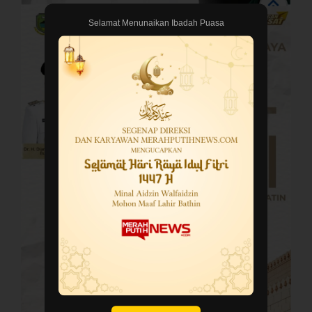
Selamat Menunaikan Ibadah Puasa