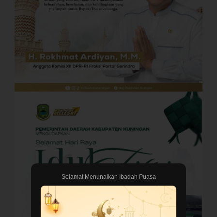
Selamat Menunaikan Ibadah Puasa