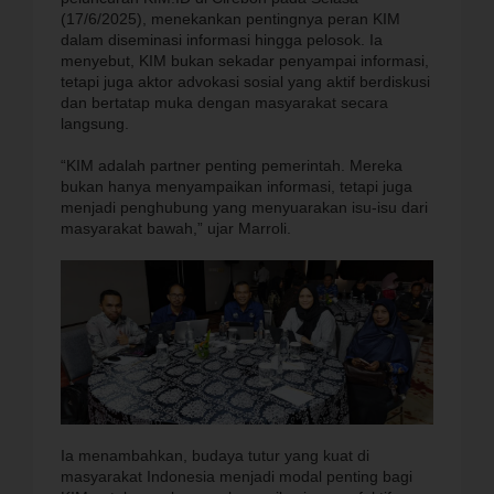
(17/6/2025), menekankan pentingnya peran KIM
dalam diseminasi informasi hingga pelosok. Ia
menyebut, KIM bukan sekadar penyampai informasi,
tetapi juga aktor advokasi sosial yang aktif berdiskusi
dan bertatap muka dengan masyarakat secara
langsung.
“KIM adalah partner penting pemerintah. Mereka
bukan hanya menyampaikan informasi, tetapi juga
menjadi penghubung yang menyuarakan isu-isu dari
masyarakat bawah,” ujar Marroli.
Ia menambahkan, budaya tutur yang kuat di
masyarakat Indonesia menjadi modal penting bagi