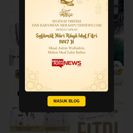
MASUK BLOG