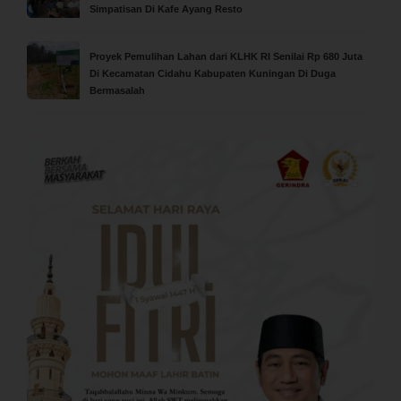
Simpatisan Di Kafe Ayang Resto
Proyek Pemulihan Lahan dari KLHK RI Senilai Rp 680 Juta
Di Kecamatan Cidahu Kabupaten Kuningan Di Duga
Bermasalah