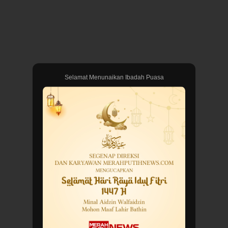
Selamat Menunaikan Ibadah Puasa