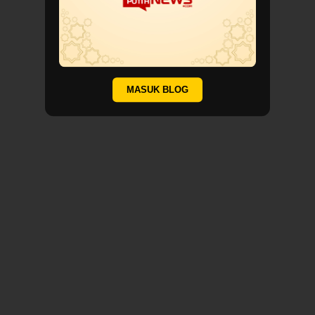
MASUK BLOG