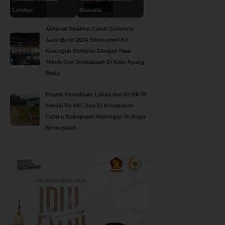
Leluhur
Bawaslu
Akhmad Syaikhu Calon Gubernur
Jawa Barat 2024 Silaturahmi Ke
Kuningan Bertemu Dengan Para
Tokoh Dan Simpatisan Di Kafe Ayang
Resto
Proyek Pemulihan Lahan dari KLHK RI
Senilai Rp 680 Juta Di Kecamatan
Cidahu Kabupaten Kuningan Di Duga
Bermasalah