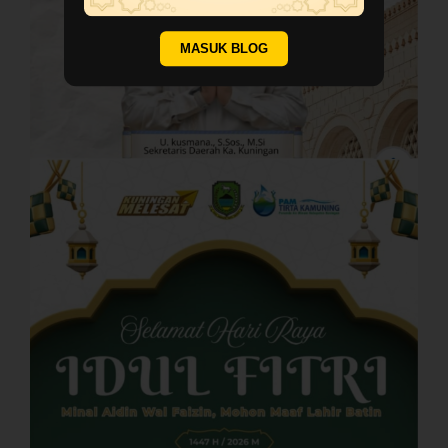
MASUK BLOG