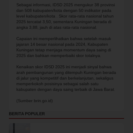
Sebagai informasi, IDSD 2025 mengukur 38 provinsi
dan 508 kabupaten/kota dengan 50 indikator pada
level kabupaten/kota . Skor rata-rata nasional tahun
2025 tercatat 3,50, sementara Kuningan berada di
angka 3,88, jauh di atas rata-rata nasional.
Capaian ini memperlihatkan bahwa setelah masuk
jajaran 14 besar nasional pada 2024, Kabupaten
Kuningan tetap menjaga momentum daya saing di
2025 dan bahkan memperbaiki skor totalnya.
Kenaikan skor IDSD 2025 ini menjadi sinyal bahwa
arah pembangunan yang ditempuh Kuningan berada
di jalur yang kompetitif dan berkelanjutan, sekaligus
memperkokoh posisinya sebagai salah satu
kabupaten dengan daya saing terbaik di Jawa Barat.
(Sumber brin.go.id)
BERITA POPULER