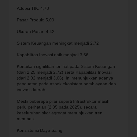
Adopsi TIK: 4,78
Pasar Produk: 5,00
Ukuran Pasar: 4,42
Sistem Keuangan meningkat menjadi 2,72
Kapabilitas Inovasi naik menjadi 3,66
Kenaikan signifikan terlihat pada Sistem Keuangan
(dari 2,25 menjadi 2,72) serta Kapabilitas Inovasi
(dari 2,92 menjadi 3,66). Ini menunjukkan adanya
penguatan pada aspek ekosistem pembiayaan dan
inovasi daerah.
Meski beberapa pilar seperti Infrastruktur masih
perlu perhatian (2,95 pada 2025), secara
keseluruhan skor agregat menunjukkan tren
membaik.
Konsistensi Daya Saing