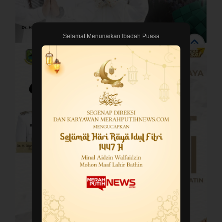
Selamat Menunaikan Ibadah Puasa