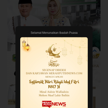
Selamat Menunaikan Ibadah Puasa