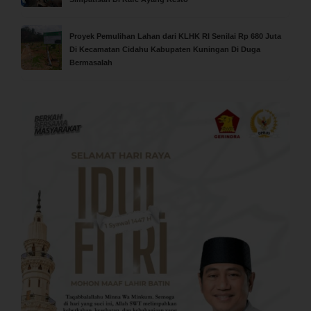
Proyek Pemulihan Lahan dari KLHK RI Senilai Rp 680 Juta
Di Kecamatan Cidahu Kabupaten Kuningan Di Duga
Bermasalah