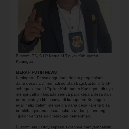
Bustomi TS, S.I.P Ketua Li Tipikor Kabupaten
Kuningan
MERAH PUTIH NEWS
Kuningan - Penyalahgunaan dalam pengelolaan
dana desa / DD menjadi sorotan bagi Bustomi, S.I.P
sebagai ketua Li Tipikor Kabupaten Kuningan, dirinya
mengingatkan kepada semua para kepala desa dan
perangkatnya khususnya di kabupaten Kuningan
agar hati2 dalam mengelola dana desa karena bisa
berakibat pidana sesuai hukum undang - undang
Tipikor yang telah ditetapkan pemerintah.
Bustomi atau Otoy sapaan akrabnya menyampaikan