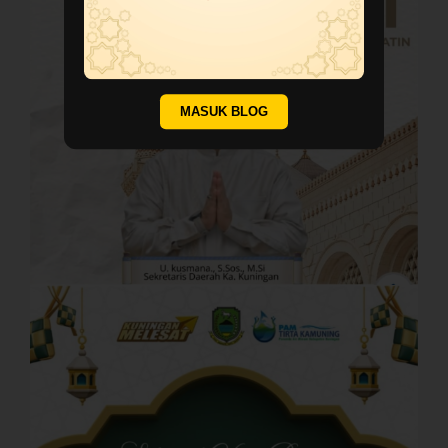
MASUK BLOG