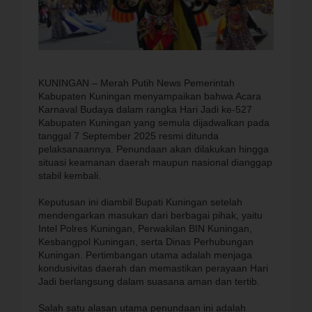
KUNINGAN – Merah Putih News Pemerintah
Kabupaten Kuningan menyampaikan bahwa Acara
Karnaval Budaya dalam rangka Hari Jadi ke-527
Kabupaten Kuningan yang semula dijadwalkan pada
tanggal 7 September 2025 resmi ditunda
pelaksanaannya. Penundaan akan dilakukan hingga
situasi keamanan daerah maupun nasional dianggap
stabil kembali.
Keputusan ini diambil Bupati Kuningan setelah
mendengarkan masukan dari berbagai pihak, yaitu
Intel Polres Kuningan, Perwakilan BIN Kuningan,
Kesbangpol Kuningan, serta Dinas Perhubungan
Kuningan. Pertimbangan utama adalah menjaga
kondusivitas daerah dan memastikan perayaan Hari
Jadi berlangsung dalam suasana aman dan tertib.
Salah satu alasan utama penundaan ini adalah