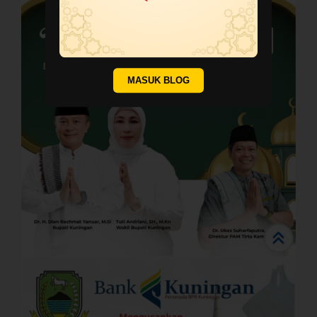
MASUK BLOG