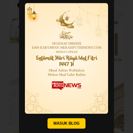
MASUK BLOG