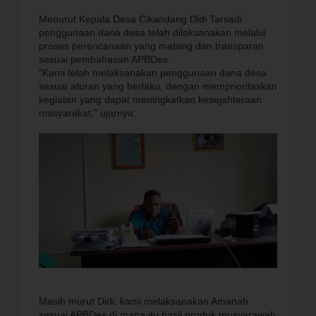
Menurut Kepala Desa Cikandang Didi Tarsadi
penggunaan dana desa telah dilaksanakan melalui
proses perencanaan yang matang dan transparan
sesuai pembahasan APBDes.
"Kami telah melaksanakan penggunaan dana desa
sesuai aturan yang berlaku, dengan memprioritaskan
kegiatan yang dapat meningkatkan kesejahteraan
masyarakat," ujarnya.
Masih murut Didi, kami melaksanakan Amanah
sesuai APBDes di mana itu hasil produk musyarawah