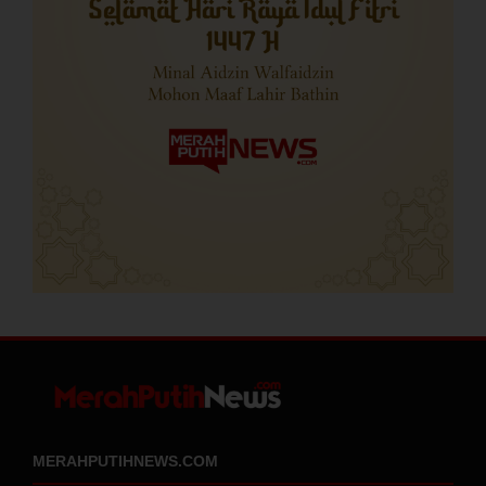
MERAHPUTIHNEWS.COM