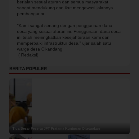
berjalan sesuai aturan dan semua masyarakat
sangat mendukung dan ikut mengawasi jalannya
pembangunan.
"Kami sangat senang dengan penggunaan dana
desa yang sesuai aturan ini. Penggunaan dana desa
ini telah meningkatkan kesejahteraan kami dan
memperbaiki infrastruktur desa," ujar salah satu
warga desa Cikandang
( Redaksi)
BERITA POPULER
Tiga Besar Peserta JPT Pratama Kuningan Ditetapkan