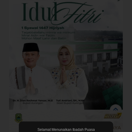
Selamat Menunaikan Ibadah Puasa