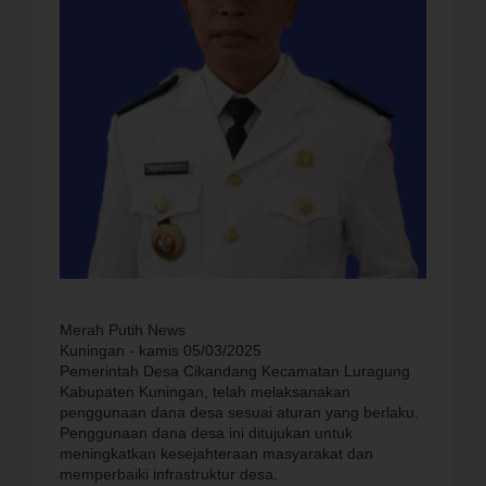
Merah Putih News
Kuningan - kamis 05/03/2025
Pemerintah Desa Cikandang Kecamatan Luragung
Kabupaten Kuningan, telah melaksanakan
penggunaan dana desa sesuai aturan yang berlaku.
Penggunaan dana desa ini ditujukan untuk
meningkatkan kesejahteraan masyarakat dan
memperbaiki infrastruktur desa.