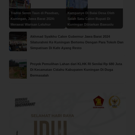
Tradisi Seren Taun di Paseban,
Kampanye Di Balai Desa Oleh
Kuningan, Jawa Barat 2024:
Salah Satu Calon Bupati Di
Merawat Warisan Leluhur
Kuningan Dibiarkan Bawaslu
Akhmad Syaikhu Calon Gubernur Jawa Barat 2024
Silaturahmi Ke Kuningan Bertemu Dengan Para Tokoh Dan
Simpatisan Di Kafe Ayang Resto
Proyek Pemulihan Lahan dari KLHK RI Senilai Rp 680 Juta
Di Kecamatan Cidahu Kabupaten Kuningan Di Duga
Bermasalah