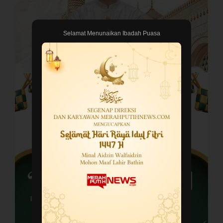
Selamat Menunaikan Ibadah Puasa