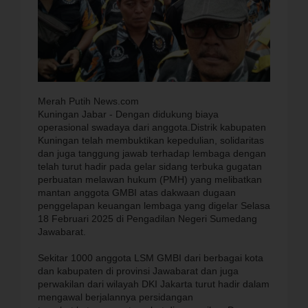
Merah Putih News.com
Kuningan Jabar - Dengan didukung biaya
operasional swadaya dari anggota.Distrik kabupaten
Kuningan telah membuktikan kepedulian, solidaritas
dan juga tanggung jawab terhadap lembaga dengan
telah turut hadir pada gelar sidang terbuka gugatan
perbuatan melawan hukum (PMH) yang melibatkan
mantan anggota GMBI atas dakwaan dugaan
penggelapan keuangan lembaga yang digelar Selasa
18 Februari 2025 di Pengadilan Negeri Sumedang
Jawabarat.
Sekitar 1000 anggota LSM GMBI dari berbagai kota
dan kabupaten di provinsi Jawabarat dan juga
perwakilan dari wilayah DKI Jakarta turut hadir dalam
mengawal berjalannya persidangan