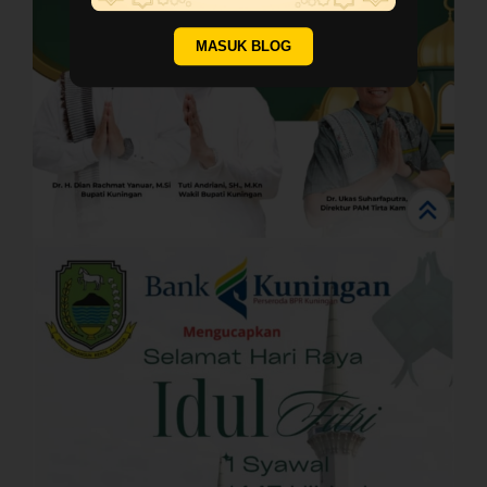
MASUK BLOG