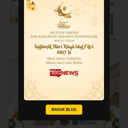
MASUK BLOG