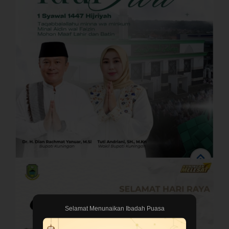
Selamat Menunaikan Ibadah Puasa