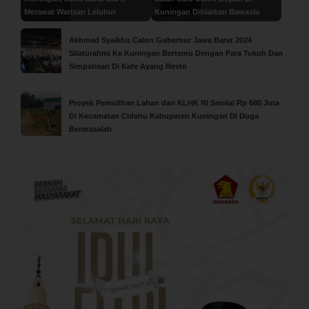
Merawat Warisan Leluhur
Kuningan Dibiarkan Bawaslu
Akhmad Syaikhu Calon Gubernur Jawa Barat 2024
Silaturahmi Ke Kuningan Bertemu Dengan Para Tokoh Dan
Simpatisan Di Kafe Ayang Resto
Proyek Pemulihan Lahan dari KLHK RI Senilai Rp 680 Juta
Di Kecamatan Cidahu Kabupaten Kuningan Di Duga
Bermasalah