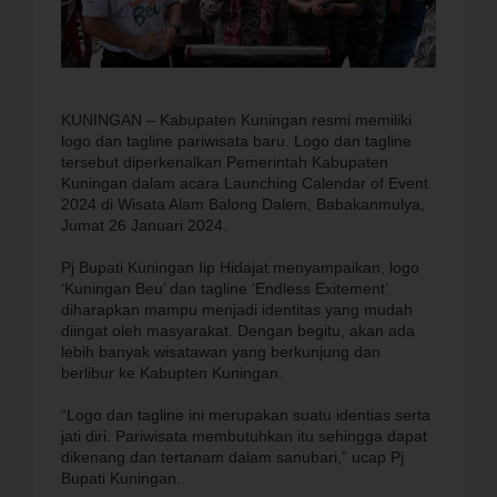
KUNINGAN – Kabupaten Kuningan resmi memiliki
logo dan tagline pariwisata baru. Logo dan tagline
tersebut diperkenalkan Pemerintah Kabupaten
Kuningan dalam acara Launching Calendar of Event
2024 di Wisata Alam Balong Dalem, Babakanmulya,
Jumat 26 Januari 2024.
Pj Bupati Kuningan Iip Hidajat menyampaikan, logo
‘Kuningan Beu’ dan tagline ‘Endless Exitement’
diharapkan mampu menjadi identitas yang mudah
diingat oleh masyarakat. Dengan begitu, akan ada
lebih banyak wisatawan yang berkunjung dan
berlibur ke Kabupten Kuningan.
“Logo dan tagline ini merupakan suatu identias serta
jati diri. Pariwisata membutuhkan itu sehingga dapat
dikenang dan tertanam dalam sanubari,” ucap Pj
Bupati Kuningan.